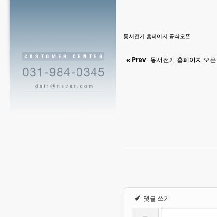
동서전기 홈페이지 공식오픈
« Prev
동서전기 홈페이지 오
✔
댓글 쓰기