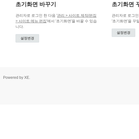
초기화면 바꾸기
초기화면 
관리자로 로그인 한 다음 '
관리 > 사이트 제작/편집
관리자로 로그인 
> 사이트 메뉴 편집
'에서 '초기화면'을 바꿀 수 있습
'초기화면'을 꾸
니다.
설정변경
설정변경
Powered by
XE
.