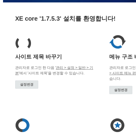
XE core '1.7.5.3' 설치를 환영합니다!
사이트 제목 바꾸기
메뉴 구조
관리자로 로그인 한 다음 '
관리 > 설정 > 일반 > 기
관리자로 로그인 
본
'에서 '사이트 제목'을 변경할 수 있습니다.
> 사이트 메뉴 
습니다.
설정변경
설정변경